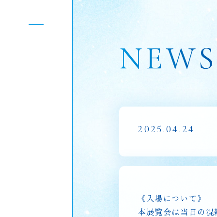
NEW
2025.04.24
《入場について》
本展覧会は当日の混