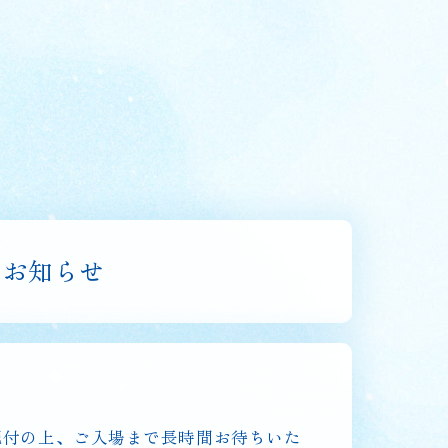
のお知らせ
配付の上、ご入場まで長時間お待ちいた