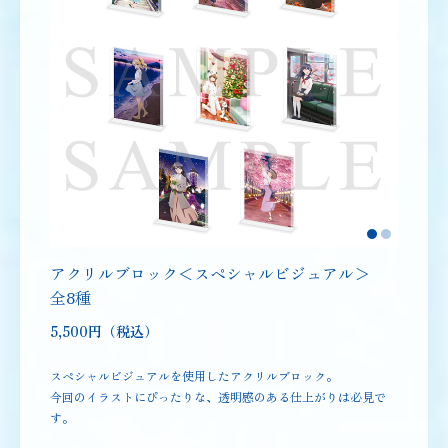
アクリルブロック＜スペシャルビジュアル＞
全8種
5,500円（税込）
スペシャルビジュアルを使用したアクリルブロック。
今回のイラストにぴったりな、透明感のある仕上がりは必見で
す。