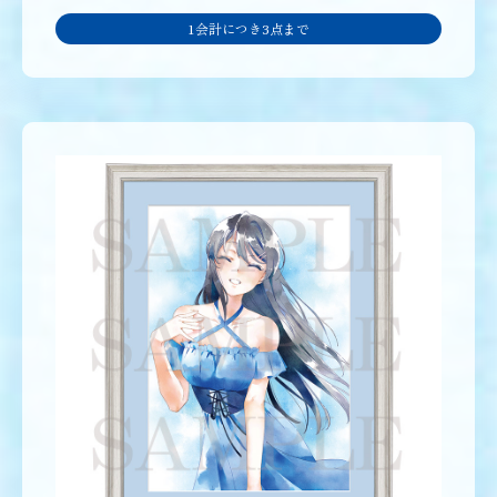
1会計につき3点まで