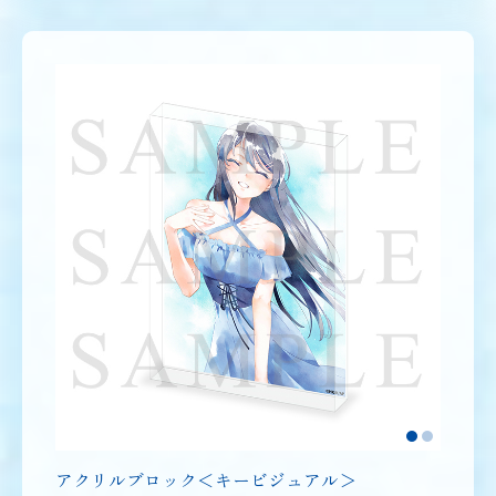
アクリルブロック＜キービジュアル＞