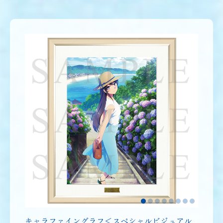
キャラファイングラフ＜スペシャルビジュアル