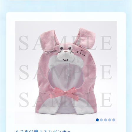
うさぎの着ぐるみポンチョ