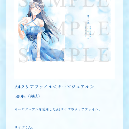
A4クリアファイル＜キービジュアル＞
500円（税込）
キービジュアルを使用したA4サイズのクリアファイル。
サイズ：A4