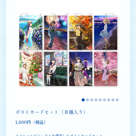
ポストカードセット（８種入り）
1,000円（税込）
スペシャルビジュアルを使用したポストカードセット。