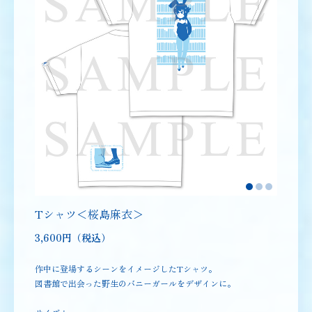
Tシャツ＜桜島麻衣＞
3,600円（税込）
作中に登場するシーンをイメージしたTシャツ。
図書館で出会った野生のバニーガールをデザインに。