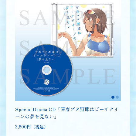
Special Drama CD「青春ブタ野郎はビーチクイ
ーンの夢を見ない」
3,500円（税込）