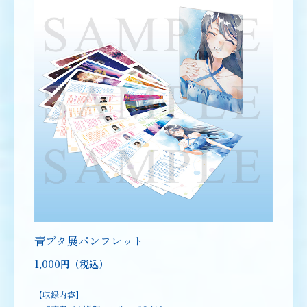
GOODS
グッズ
青ブタ展パンフレット
1,000円（税込）
【収録内容】